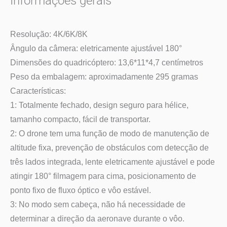
Informações gerais
Resolução: 4K/6K/8K
Ângulo da câmera: eletricamente ajustável 180°
Dimensões do quadricóptero: 13,6*11*4,7 centímetros
Peso da embalagem: aproximadamente 295 gramas
Características:
1: Totalmente fechado, design seguro para hélice,
tamanho compacto, fácil de transportar.
2: O drone tem uma função de modo de manutenção de
altitude fixa, prevenção de obstáculos com detecção de
três lados integrada, lente eletricamente ajustável e pode
atingir 180° filmagem para cima, posicionamento de
ponto fixo de fluxo óptico e vôo estável.
3: No modo sem cabeça, não há necessidade de
determinar a direção da aeronave durante o vôo.