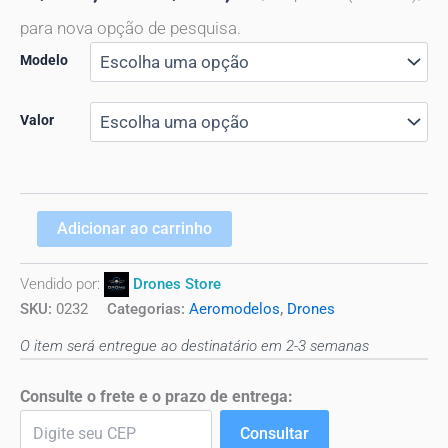
para nova opção de pesquisa.
Modelo
Valor
Adicionar ao carrinho
Vendido por:
Drones Store
SKU:
0232
Categorias:
Aeromodelos
,
Drones
O item será entregue ao destinatário em 2-3 semanas
Consulte o frete e o prazo de entrega:
Consultar