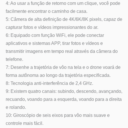
4: Ao usar a função de retorno com um clique, você pode
facilmente encontrar o caminho de casa.
5: Câmera de alta definição de 4K/6K/8K pixels, capaz de
capturar fotos e vídeos impressionantes do ar.
6: Equipado com função WiFi, ele pode conectar
aplicativos e sistemas APP, tirar fotos e vídeos e
transmitir imagens em tempo real através da câmera do
telefone.
7: Desenhe a trajetória de vôo na tela e o drone voará de
forma autônoma ao longo da trajetória especificada.
8: Tecnologia anti-interferência de 2,4 GHz.
9: Existem quatro canais: subindo, descendo, avançando,
recuando, voando para a esquerda, voando para a direita
e rolando.
10: Giroscópio de seis eixos para vôo mais suave e
controle mais fácil.