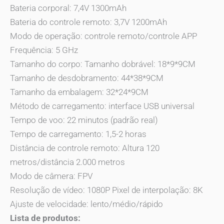
Bateria corporal: 7,4V 1300mAh
Bateria do controle remoto: 3,7V 1200mAh
Modo de operação: controle remoto/controle APP
Frequência: 5 GHz
Tamanho do corpo: Tamanho dobrável: 18*9*9CM
Tamanho de desdobramento: 44*38*9CM
Tamanho da embalagem: 32*24*9CM
Método de carregamento: interface USB universal
Tempo de voo: 22 minutos (padrão real)
Tempo de carregamento: 1,5-2 horas
Distância de controle remoto: Altura 120
metros/distância 2.000 metros
Modo de câmera: FPV
Resolução de vídeo: 1080P Pixel de interpolação: 8K
Ajuste de velocidade: lento/médio/rápido
Lista de produtos: