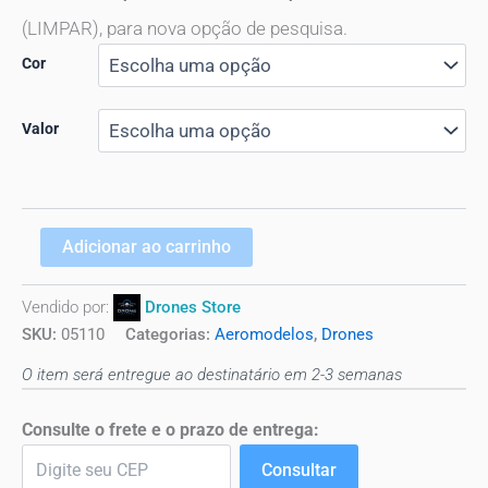
(LIMPAR), para nova opção de pesquisa.
Cor
Valor
Adicionar ao carrinho
Vendido por:
Drones Store
SKU:
05110
Categorias:
Aeromodelos
,
Drones
O item será entregue ao destinatário em 2-3 semanas
Consulte o frete e o prazo de entrega:
Consultar