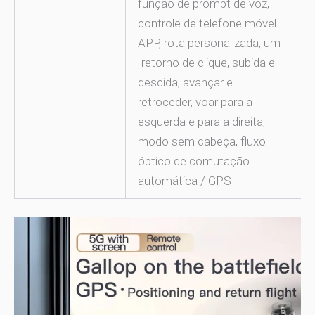
função de prompt de voz,
controle de telefone móvel
APP, rota personalizada, um
-retorno de clique, subida e
descida, avançar e
retroceder, voar para a
esquerda e para a direita,
modo sem cabeça, fluxo
óptico de comutação
automática / GPS