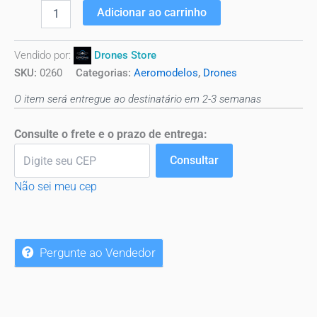
Adicionar ao carrinho
Vendido por:
Drones Store
SKU:
0260
Categorias:
Aeromodelos
,
Drones
O item será entregue ao destinatário em 2-3 semanas
Consulte o frete e o prazo de entrega:
Consultar
Não sei meu cep
Pergunte ao Vendedor